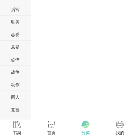
后宫
耽美
恋爱
悬疑
恐怖
战争
动作
同人
竞技
励志
书架
首页
分类
我的
架空