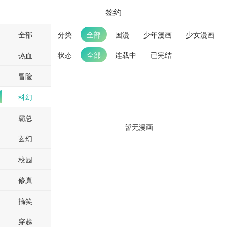
签约
分类
全部
全部
国漫
少年漫画
少女漫画
状态
全部
连载中
已完结
热血
冒险
科幻
霸总
暂无漫画
玄幻
校园
修真
搞笑
穿越