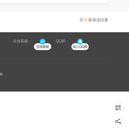
共
0
条筛选结果
在线客服：
QQ群：
台