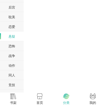
后宫
耽美
恋爱
悬疑
恐怖
战争
动作
同人
竞技
励志
书架
首页
分类
我的
架空